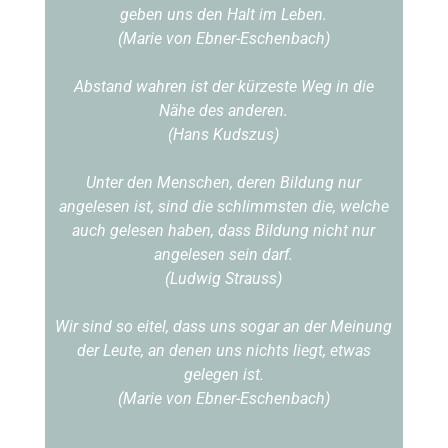
geben uns den Halt im Leben.
(Marie von Ebner-Eschenbach)
Abstand wahren ist der kürzeste Weg in die
Nähe des anderen.
(Hans Kudszus)
Unter den Menschen, deren Bildung nur
angelesen ist, sind die schlimmsten die, welche
auch gelesen haben, dass Bildung nicht nur
angelesen sein darf.
(Ludwig Strauss)
Wir sind so eitel, dass uns sogar an der Meinung
der Leute, an denen uns nichts liegt, etwas
gelegen ist.
(Marie von Ebner-Eschenbach)