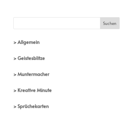
> Allgemein
> Geistesblitze
> Muntermacher
> Kreative Minute
> Sprüchekarten