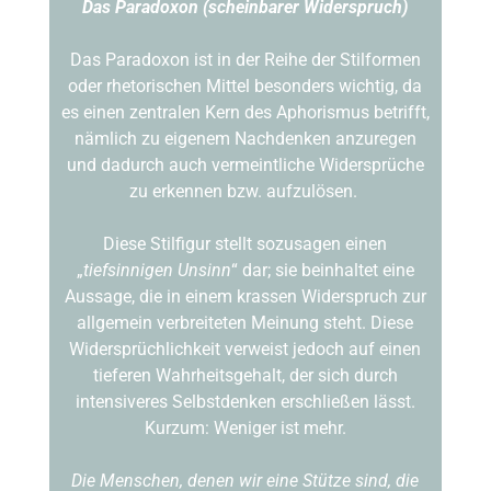
Das Paradoxon (scheinbarer Widerspruch)
Das Paradoxon ist in der Reihe der Stilformen
oder rhetorischen Mittel besonders wichtig, da
es einen zentralen Kern des Aphorismus betrifft,
nämlich zu eigenem Nachdenken anzuregen
und dadurch auch vermeintliche Widersprüche
zu erkennen bzw. aufzulösen.
Diese Stilfigur stellt sozusagen einen
„
tiefsinnigen Unsinn
“ dar; sie beinhaltet eine
Aussage, die in einem krassen Widerspruch zur
allgemein verbreiteten Meinung steht. Diese
Widersprüchlichkeit verweist jedoch auf einen
tieferen Wahrheitsgehalt, der sich durch
intensiveres Selbstdenken erschließen lässt.
Kurzum: Weniger ist mehr.
Die Menschen, denen wir eine Stütze sind, die