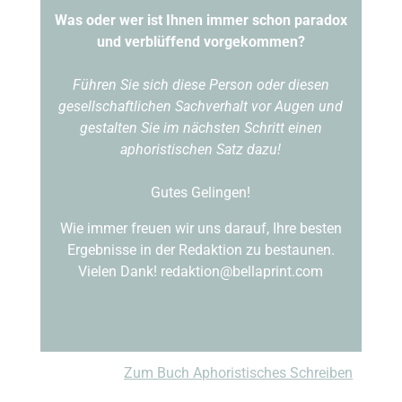
Was oder wer ist Ihnen immer schon paradox
und verblüffend vorgekommen?
Führen Sie sich diese Person oder diesen
gesellschaftlichen Sachverhalt vor Augen und
gestalten Sie im nächsten Schritt einen
aphoristischen Satz dazu!
Gutes Gelingen!
Wie immer freuen wir uns darauf, Ihre besten
Ergebnisse in der Redaktion zu bestaunen.
Vielen Dank! redaktion@bellaprint.com
Zum Buch Aphoristisches Schreiben