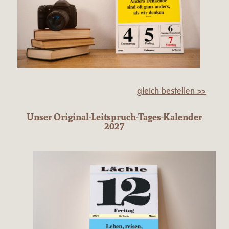
gleich bestellen >>
Unser Original-Leitspruch-Tages-Kalender
2027