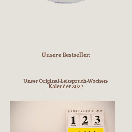
Unsere Bestseller:
Unser Original-Leitspruch-Wochen-
Kalender 2027