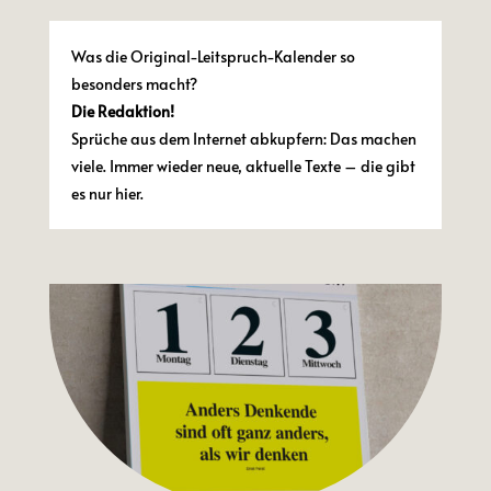
Was die Original-Leitspruch-Kalender so
besonders macht?
Die Redaktion!
Sprüche aus dem Internet abkupfern: Das machen
viele. Immer wieder neue, aktuelle Texte – die gibt
es nur hier.