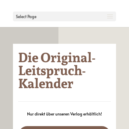
Select Page
Die Original-
Leitspruch-
Kalender
Nur direkt über unseren Verlag erhältlich!