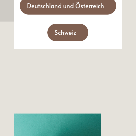
Deutschland und Österreich
Schweiz