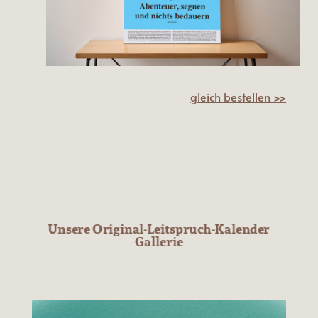
gleich bestellen >>
Unsere Original-Leitspruch-Kalender
Gallerie